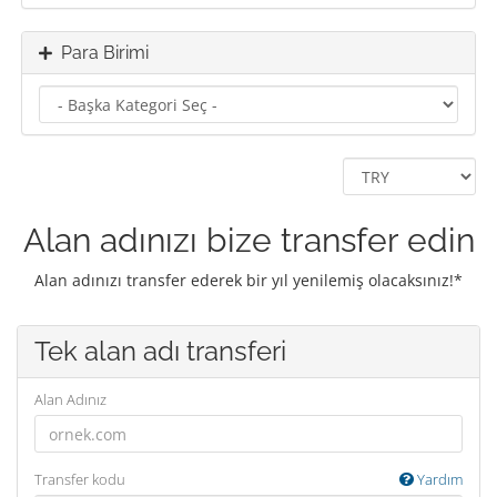
Para Birimi
Alan adınızı bize transfer edin
Alan adınızı transfer ederek bir yıl yenilemiş olacaksınız!*
Tek alan adı transferi
Alan Adınız
Transfer kodu
Yardım