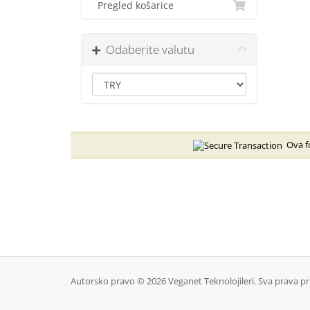
Pregled košarice
Odaberite valutu
Ova fo
Autorsko pravo © 2026 Veganet Teknolojileri. Sva prava pr