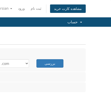
ثبت نام
ورود
ersian
مشاهده کارت خرید
حساب
بررسی