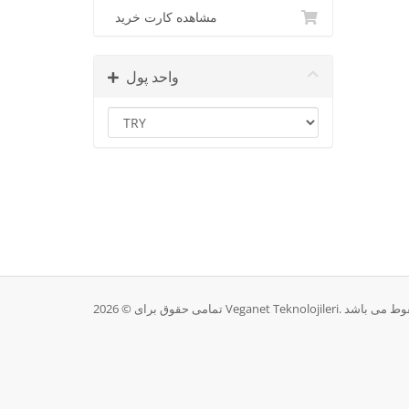
مشاهده کارت خرید
واحد پول