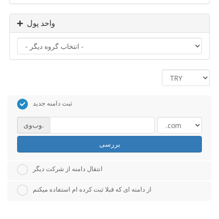
واحد پول
ثبت دامنه جدید
وب‌وی.
بررسی
انتقال دامنه از شرکت دیگر
از دامنه ای که قبلا ثبت کرده ام استفاده میکنم