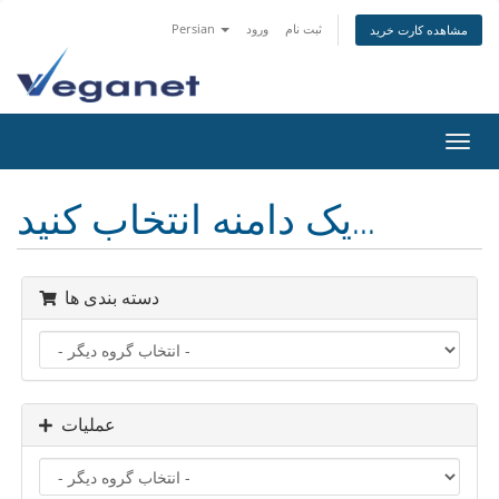
ثبت نام
ورود
Persian
مشاهده کارت خرید
تغییر
ضعیت
اوبری
یک دامنه انتخاب کنید...
دسته بندی ها
عملیات