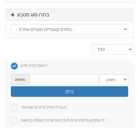
בחרו סוג מטבע
רישום דומיין חדש
www.
בדוק
העברת דומיין קיים מרשם אחר
להשתמש בדומיין קיים ולעדכן את שרתי השמות בהתאם