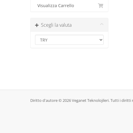
Visualizza Carrello
Scegli la valuta
Diritto d'autore © 2026 Veganet Teknolojileri. Tutti i diritti r