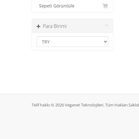
Sepeti Görüntüle
Para Birimi
Telif hakkı © 2026 Veganet Teknolojileri. Tüm Hakları Saklıd