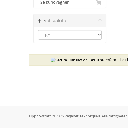
Se kundvagnen
Välj Valuta
Detta orderformulär til
Upphovsrätt © 2026 Veganet Teknolojileri. Alla rättigheter 